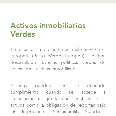
Activos inmobiliarios
Verdes
Tanto en el ámbito internacional como en el
europeo (Pacto Verde Europeo), se han
desarrollado diversas políticas verdes de
aplicación a activos inmobiliarios.
Algunas pueden ser de obligado
cumplimiento cuando se accede a
financiación o según las características de los
activos como la obligación de reportar bajo
los International Sustainability Standards