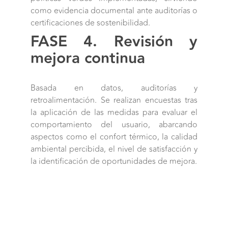
como evidencia documental ante auditorías o
certificaciones de sostenibilidad.
FASE 4. Revisión y
mejora continua
Basada en datos, auditorías y
retroalimentación. Se realizan encuestas tras
la aplicación de las medidas para evaluar el
comportamiento del usuario, abarcando
aspectos como el confort térmico, la calidad
ambiental percibida, el nivel de satisfacción y
la identificación de oportunidades de mejora.