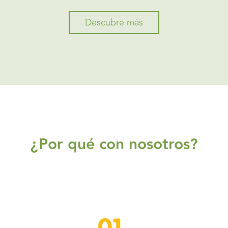
Descubre más
¿Por qué con nosotros?