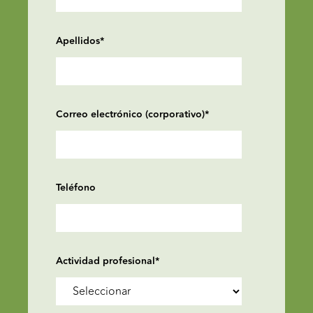
Apellidos
*
Correo electrónico (corporativo)
*
Teléfono
Actividad profesional
*