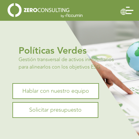
Políticas Verdes
Gestión transversal de activos inmobiliarios
para alinearlos con los objetivos ESG
Hablar con nuestro equipo
Solicitar presupuesto