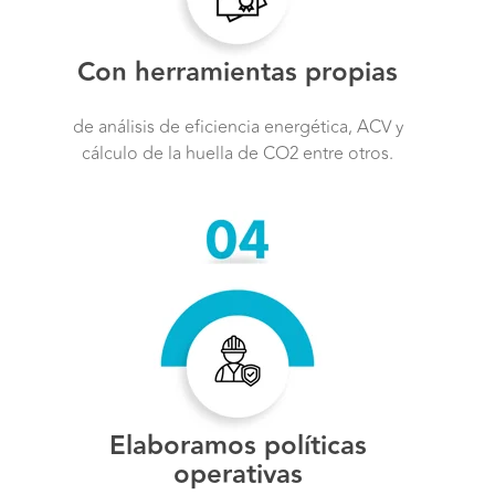
Con herramientas propias
de análisis de eficiencia energética, ACV y
cálculo de la huella de CO2 entre otros.
Elaboramos políticas
operativas