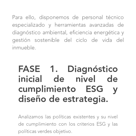
Para ello, disponemos de personal técnico
especializado y herramientas avanzadas de
diagnóstico ambiental, eficiencia energética y
gestión sostenible del ciclo de vida del
inmueble.
FASE 1. Diagnóstico
inicial de nivel de
cumplimiento ESG y
diseño de estrategia.
Analizamos las políticas existentes y su nivel
de cumplimiento con los criterios ESG y las
políticas verdes objetivo.