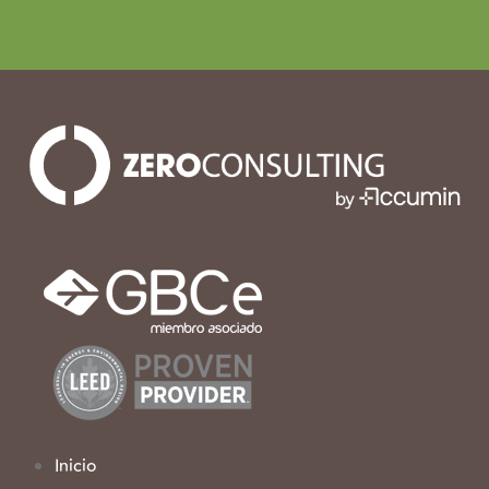
Inicio