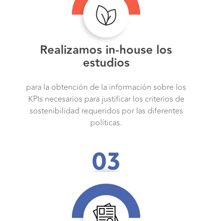
Realizamos in-house los
estudios
para la obtención de la información sobre los
KPIs necesarios para justificar los criterios de
sostenibilidad requeridos por las diferentes
políticas.