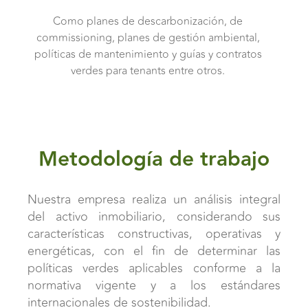
Como planes de descarbonización, de
commissioning, planes de gestión ambiental,
políticas de mantenimiento y guías y contratos
verdes para tenants entre otros.
Metodología de trabajo
Nuestra empresa realiza un análisis integral
del activo inmobiliario, considerando sus
características constructivas, operativas y
energéticas, con el fin de determinar las
políticas verdes aplicables conforme a la
normativa vigente y a los estándares
internacionales de sostenibilidad.