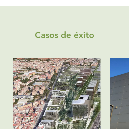
Casos de éxito