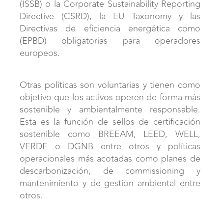
(ISSB) o la Corporate Sustainability Reporting
Directive (CSRD), la EU Taxonomy y las
Directivas de eficiencia energética como
(EPBD) obligatorias para operadores
europeos.
Otras políticas son voluntarias y tienen como
objetivo que los activos operen de forma más
sostenible y ambientalmente responsable.
Esta es la función de sellos de certificación
sostenible como BREEAM, LEED, WELL,
VERDE o DGNB entre otros y políticas
operacionales más acotadas como planes de
descarbonización, de commissioning y
mantenimiento y de gestión ambiental entre
otros.