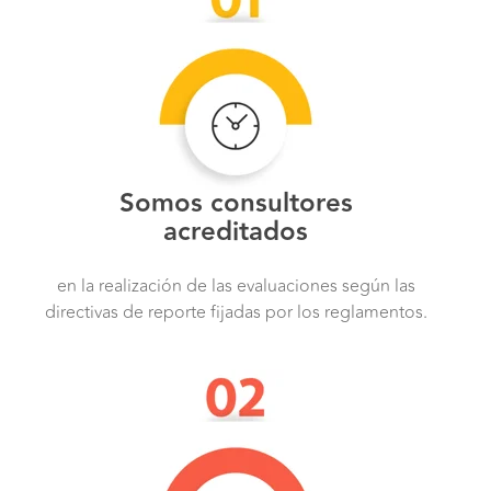
Somos consultores
acreditados
en la realización de las evaluaciones según las
directivas de reporte fijadas por los reglamentos.