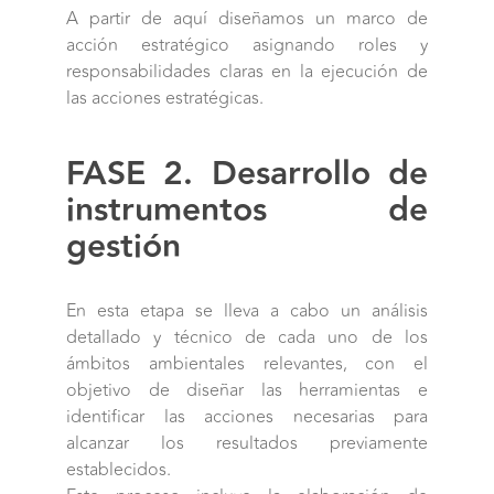
A partir de aquí diseñamos un marco de
acción estratégico asignando roles y
responsabilidades claras en la ejecución de
las acciones estratégicas.
FASE 2. Desarrollo de
instrumentos de
gestión
En esta etapa se lleva a cabo un análisis
detallado y técnico de cada uno de los
ámbitos ambientales relevantes, con el
objetivo de diseñar las herramientas e
identificar las acciones necesarias para
alcanzar los resultados previamente
establecidos.