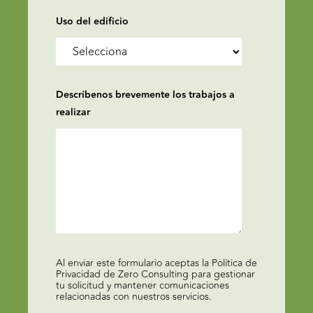
Uso del edificio
Descríbenos brevemente los trabajos a
realizar
Al enviar este formulario aceptas la Política de
Privacidad de Zero Consulting para gestionar
tu solicitud y mantener comunicaciones
relacionadas con nuestros servicios.