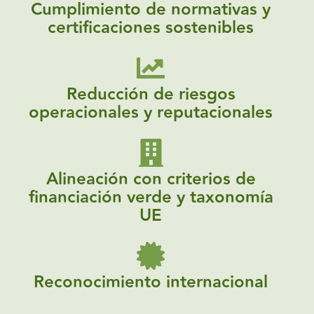
Cumplimiento de normativas y
certificaciones sostenibles
Reducción de riesgos
operacionales y reputacionales
Alineación con criterios de
financiación verde y taxonomía
UE
Reconocimiento internacional