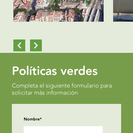
Políticas verdes
Completa el siguiente formulario para
solicitar más información
Nombre
*