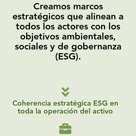
Creamos marcos
estratégicos que alinean a
todos los actores con los
objetivos ambientales,
sociales y de gobernanza
(ESG).
Coherencia estratégica ESG en
toda la operación del activo