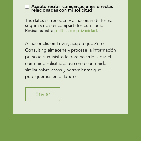
Acepto recibir comunicaciones directas
relacionadas con mi solicitud
*
Tus datos se recogen y almacenan de forma
segura y no son compartidos con nadie.
Revisa nuestra
política de privacidad
.
Al hacer clic en Enviar, acepta que Zero
Consulting almacene y procese la información
personal suministrada para hacerle llegar el
contenido solicitado, así como contenido
similar sobre casos y herramientas que
publiquemos en el futuro.