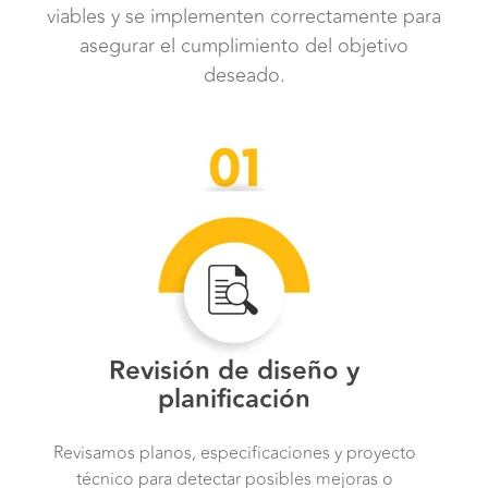
viables y se implementen correctamente para
asegurar el cumplimiento del objetivo
deseado.
Revisión de diseño y
planificación
Revisamos planos, especificaciones y proyecto
técnico para detectar posibles mejoras o