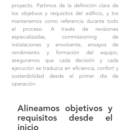
proyecto. Partimos de la definición clara de
los objetivos y requisitos del edificio, y los
mantenemos como referencia durante todo
el proceso. A través de revisiones
especializadas, commissioning de
instalaciones y envolvente, ensayos de
rendimiento y formación del equipo,
aseguramos que cada decisión y cada
ejecución se traduzca en eficiencia, confort y
sostenibilidad desde el primer día de
operación.
Alineamos objetivos y
requisitos desde el
inicio