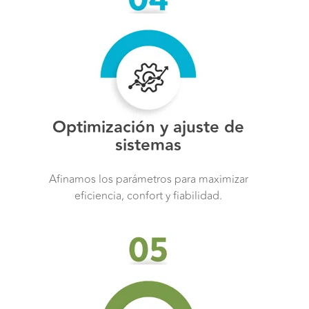
Optimización y ajuste de
sistemas
Afinamos los parámetros para maximizar
eficiencia, confort y fiabilidad.