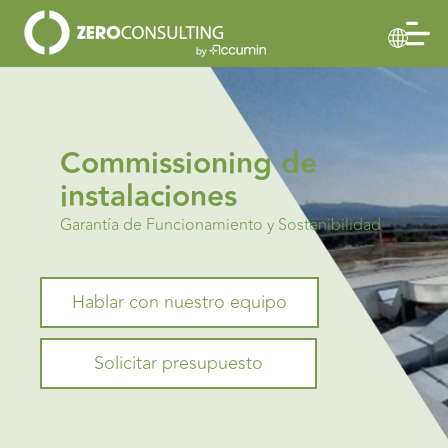
Commissioning de
instalaciones
Garantía de Funcionamiento y Sostenibilidad
Hablar con nuestro equipo
Solicitar presupuesto