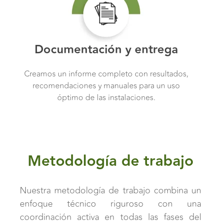
Documentación y entrega
Creamos un informe completo con resultados,
recomendaciones y manuales para un uso
óptimo de las instalaciones.
Metodología de trabajo
Nuestra metodología de trabajo combina un
enfoque técnico riguroso con una
coordinación activa en todas las fases del