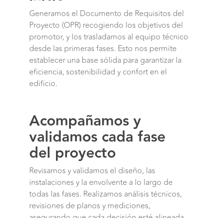
Generamos el Documento de Requisitos del
Proyecto (OPR) recogiendo los objetivos del
promotor, y los trasladamos al equipo técnico
desde las primeras fases. Esto nos permite
establecer una base sólida para garantizar la
eficiencia, sostenibilidad y confort en el
edificio.
Acompañamos y
validamos cada fase
del proyecto
Revisamos y validamos el diseño, las
instalaciones y la envolvente a lo largo de
todas las fases. Realizamos análisis técnicos,
revisiones de planos y mediciones,
asegurando que cada decisión esté alineada