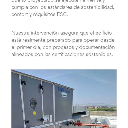
que lo proyectado se ejecute fielmente y
cumpla con los estándares de sostenibilidad,
confort y requisitos ESG.
Nuestra intervención asegura que el edificio
esté realmente preparado para operar desde
el primer día, con procesos y documentación
alineados con las certificaciones sostenibles.