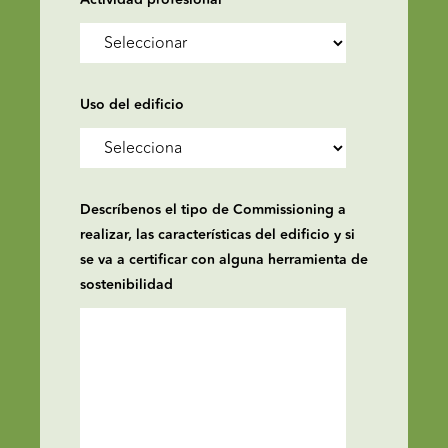
Actividad profesional
*
Uso del edificio
Descríbenos el tipo de Commissioning a
realizar, las características del edificio y si
se va a certificar con alguna herramienta de
sostenibilidad