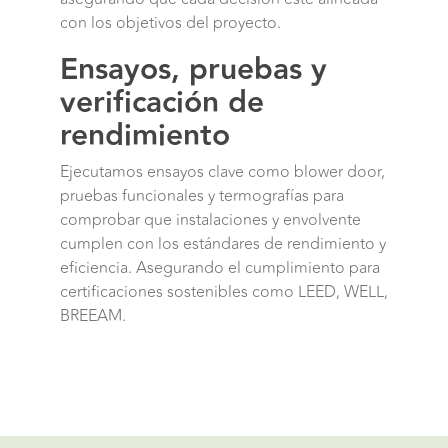
con los objetivos del proyecto.
Ensayos, pruebas y
verificación de
rendimiento
Ejecutamos ensayos clave como blower door,
pruebas funcionales y termografías para
comprobar que instalaciones y envolvente
cumplen con los estándares de rendimiento y
eficiencia. Asegurando el cumplimiento para
certificaciones sostenibles como LEED, WELL,
BREEAM.