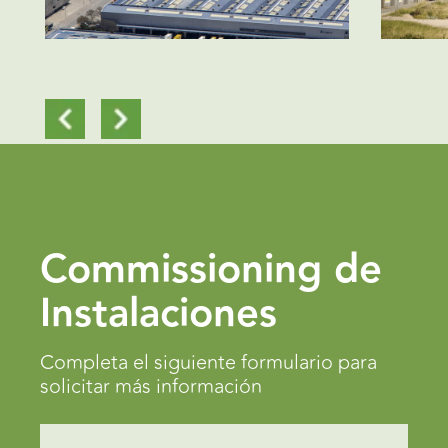
Commissioning de
Instalaciones
Completa el siguiente formulario para
solicitar más información