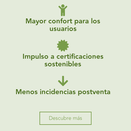
Mayor confort para los
usuarios
Impulso a certificaciones
sostenibles
Menos incidencias postventa
Descubre más