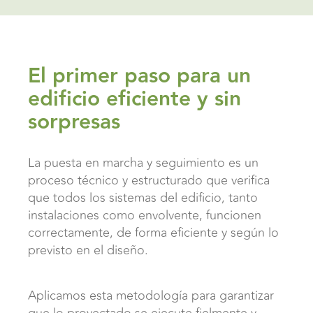
El primer paso para un
edificio eficiente y sin
sorpresas
La puesta en marcha y seguimiento es un
proceso técnico y estructurado que verifica
que todos los sistemas del edificio, tanto
instalaciones como envolvente, funcionen
correctamente, de forma eficiente y según lo
previsto en el diseño.
Aplicamos esta metodología para garantizar