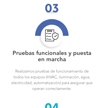
Pruebas funcionales y puesta
en marcha
Realizamos pruebas de funcionamiento de
todos los equipos (HVAC, iluminación, agua,
electricidad, automatización) para asegurar que
operan correctamente.