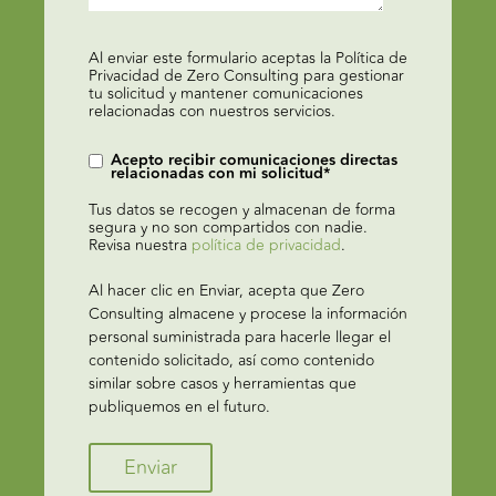
Al enviar este formulario aceptas la Política de
Privacidad de Zero Consulting para gestionar
tu solicitud y mantener comunicaciones
relacionadas con nuestros servicios.
Acepto recibir comunicaciones directas
relacionadas con mi solicitud
*
Tus datos se recogen y almacenan de forma
segura y no son compartidos con nadie.
Revisa nuestra
política de privacidad
.
Al hacer clic en Enviar, acepta que Zero
Consulting almacene y procese la información
personal suministrada para hacerle llegar el
contenido solicitado, así como contenido
similar sobre casos y herramientas que
publiquemos en el futuro.