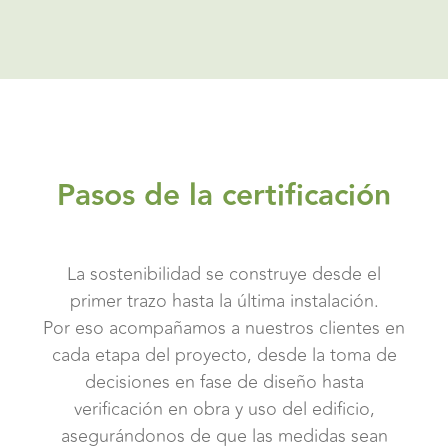
Pasos de la certificación
La sostenibilidad se construye desde el
primer trazo hasta la última instalación.
Por eso acompañamos a nuestros clientes en
cada etapa del proyecto, desde la toma de
decisiones en fase de diseño hasta
verificación en obra y uso del edificio,
asegurándonos de que las medidas sean