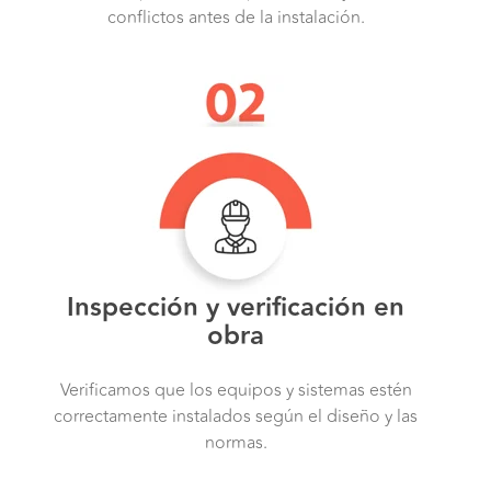
conflictos antes de la instalación.
Inspección y verificación en
obra
Verificamos que los equipos y sistemas estén
correctamente instalados según el diseño y las
normas.