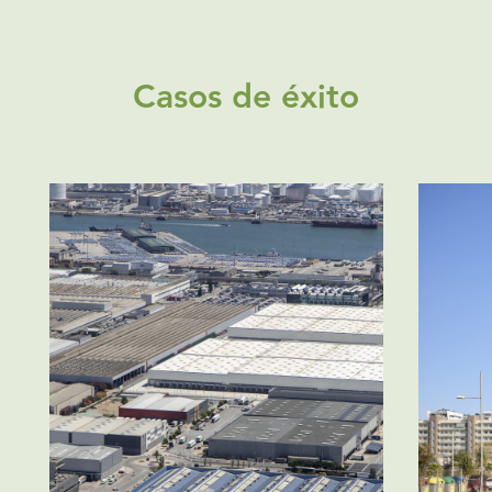
Casos de éxito