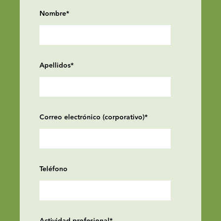
Nombre
*
Apellidos
*
Correo electrónico (corporativo)
*
Teléfono