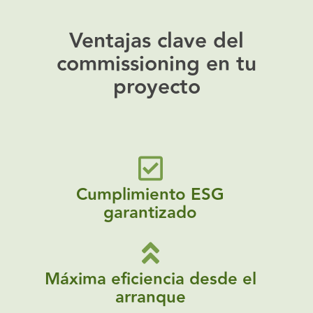
Ventajas clave del
commissioning en tu
proyecto
Cumplimiento ESG
garantizado
Máxima eficiencia desde el
arranque