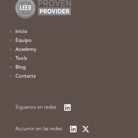
Inicio
Equipo
Academy
Tools
Blog
Contacta
Síguenos en redes
Accumin en las redes